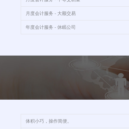
月度会计服务 - 大额交易
年度会计服务 - 休眠公司
体积小巧，操作简便。