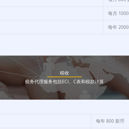
每月 100
每年 200
税收
税务代理服务包括ECI、C表和税款计算
每年 800 新币