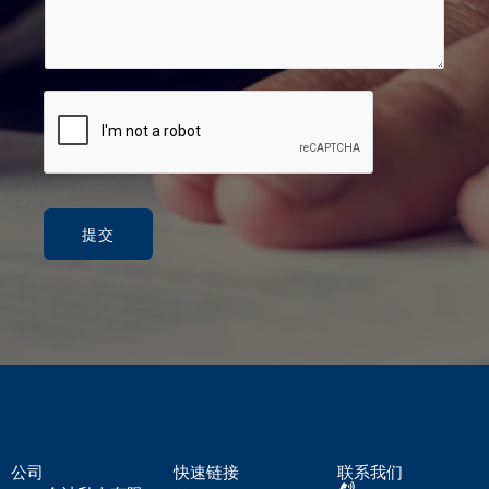
提交
公司
快速链接
联系我们