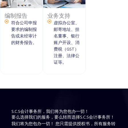
编制报告
业务支持
符合公司申报
虚拟办公室、
要求的编制报
邮寄地址、挂
告或未经审计
名董事、银行
的财务报告。
账户开设、消
费税（GST）
注册、法律公
证等。
S.C.S会计事务所，我们将为您包办一切！
要么选择我们的服务，要么转而选择S.C.S会计事务所！
我们将为您包办一切！ 您只需提供授权书，所有服务转